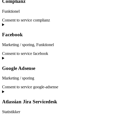
Complianz
Funktionel
Consent to service complianz
Facebook
Marketing / sporing, Funktionel
Consent to service facebook
Google Adsense
Marketing / sporing
Consent to service google-adsense
Atlassian Jira Servicedesk
Statistikker