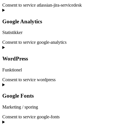
Consent to service atlassian-jira-servicedesk
Google Analytics
Statistikker
Consent to service google-analytics
WordPress
Funktionel
Consent to service wordpress
Google Fonts
Marketing / sporing
Consent to service google-fonts