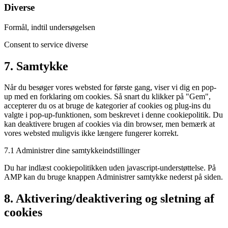
Diverse
Formål, indtil undersøgelsen
Consent to service diverse
7. Samtykke
Når du besøger vores websted for første gang, viser vi dig en pop-
up med en forklaring om cookies. Så snart du klikker på "Gem",
accepterer du os at bruge de kategorier af cookies og plug-ins du
valgte i pop-up-funktionen, som beskrevet i denne cookiepolitik. Du
kan deaktivere brugen af ​​cookies via din browser, men bemærk at
vores websted muligvis ikke længere fungerer korrekt.
7.1 Administrer dine samtykkeindstillinger
Du har indlæst cookiepolitikken uden javascript-understøttelse. På
AMP kan du bruge knappen Administrer samtykke nederst på siden.
8. Aktivering/deaktivering og sletning af
cookies